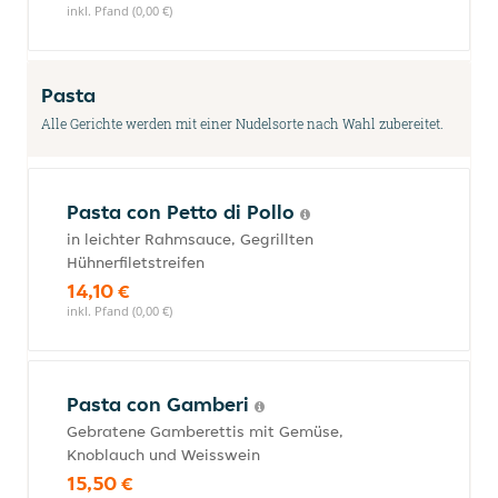
inkl. Pfand (0,00 €)
Pasta
Alle Gerichte werden mit einer Nudelsorte nach Wahl zubereitet.
Pasta con Petto di Pollo
in leichter Rahmsauce, Gegrillten
Hühnerfiletstreifen
14,10 €
inkl. Pfand (0,00 €)
Pasta con Gamberi
Gebratene Gamberettis mit Gemüse,
Knoblauch und Weisswein
15,50 €