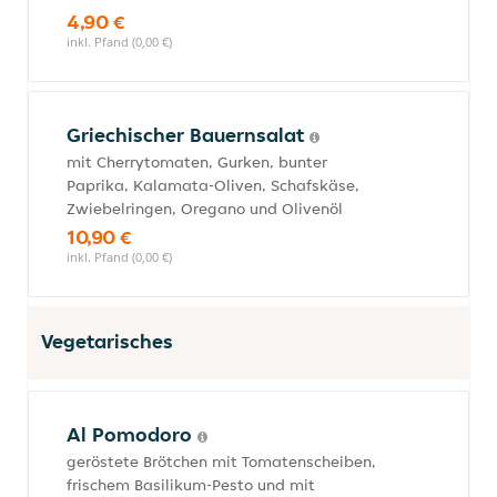
4,90 €
inkl. Pfand (0,00 €)
Griechischer Bauernsalat
mit Cherrytomaten, Gurken, bunter
Paprika, Kalamata-Oliven, Schafskäse,
Zwiebelringen, Oregano und Olivenöl
10,90 €
inkl. Pfand (0,00 €)
Vegetarisches
Al Pomodoro
geröstete Brötchen mit Tomatenscheiben,
frischem Basilikum-Pesto und mit