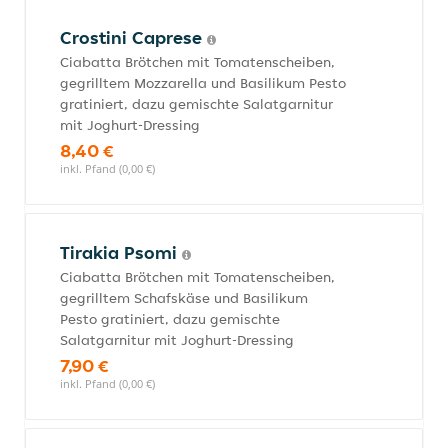
Crostini Caprese
Ciabatta Brötchen mit Tomatenscheiben,
gegrilltem Mozzarella und Basilikum Pesto
gratiniert, dazu gemischte Salatgarnitur
mit Joghurt-Dressing
8,40 €
inkl. Pfand (0,00 €)
Tirakia Psomi
Ciabatta Brötchen mit Tomatenscheiben,
gegrilltem Schafskäse und Basilikum
Pesto gratiniert, dazu gemischte
Salatgarnitur mit Joghurt-Dressing
7,90 €
inkl. Pfand (0,00 €)