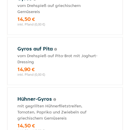
vom Drehspieß auf griechischem
Gemüsereis
14,50 €
inkl. Pfand (0,00 €)
Gyros auf Pita
vom Drehspieß auf Pita-Brot mit Joghurt-
Dressing
14,90 €
inkl. Pfand (0,00 €)
Hühner-Gyros
mit gegrillten Hühnerfiletstreifen,
Tomaten, Paprika und Zwiebeln auf
griechischem Gemüsereis
14,50 €