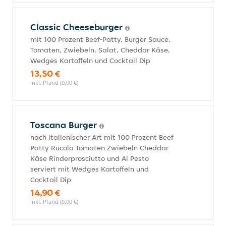
Classic Cheeseburger
mit 100 Prozent Beef-Patty, Burger Sauce,
Tomaten, Zwiebeln, Salat, Cheddar Käse,
Wedges Kartoffeln und Cocktail Dip
13,50 €
inkl. Pfand (0,00 €)
Toscana Burger
nach italienischer Art mit 100 Prozent Beef
Patty Rucola Tomaten Zwiebeln Cheddar
Käse Rinderprosciutto und Al Pesto
serviert mit Wedges Kartoffeln und
Cocktail Dip
14,90 €
inkl. Pfand (0,00 €)