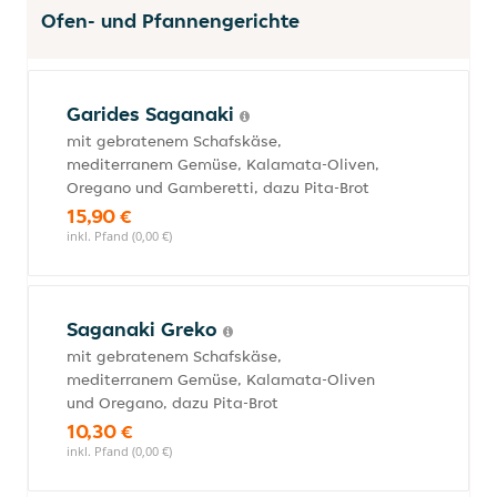
Ofen- und Pfannengerichte
Garides Saganaki
mit gebratenem Schafskäse,
mediterranem Gemüse, Kalamata-Oliven,
Oregano und Gamberetti, dazu Pita-Brot
15,90 €
inkl. Pfand (0,00 €)
Saganaki Greko
mit gebratenem Schafskäse,
mediterranem Gemüse, Kalamata-Oliven
und Oregano, dazu Pita-Brot
10,30 €
inkl. Pfand (0,00 €)